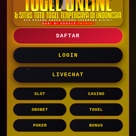
DAFTAR
LOGIN
LIVECHAT
SLOT
CASINO
SBOBET
TOGEL
POKER
BONUS